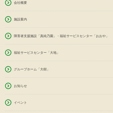
会社概要
施設案内
障害者支援施設「真純乃園」・福祉サービスセンター「おおや」
福祉サービスセンター「大地」
グループホーム「大樹」
お知らせ
イベント