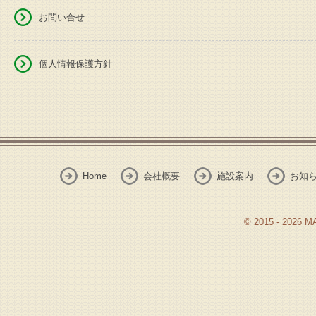
お問い合せ
個人情報保護方針
Home
会社概要
施設案内
お知
© 2015 - 2026 M