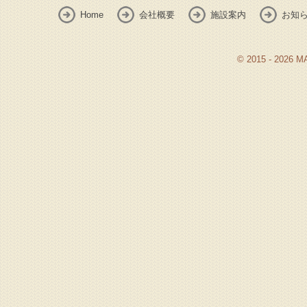
Home
会社概要
施設案内
お知
© 2015 - 2026 M