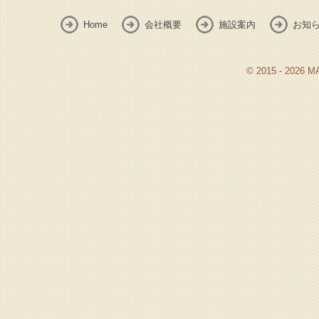
Home
会社概要
施設案内
お知
© 2015 - 2026 M