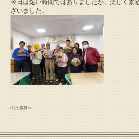
今日は短い時間ではありましたが、楽しく素
ざいました。
«
前の投稿へ