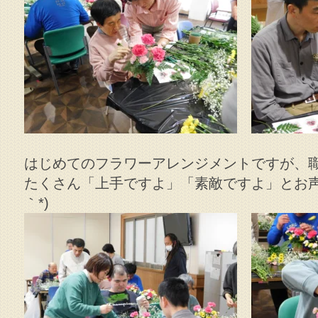
はじめてのフラワーアレンジメントですが、
たくさん「上手ですよ」「素敵ですよ」とお声
｀*)