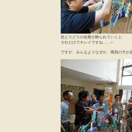
色とりどりの短冊が飾られていくと、
それだけでキレイですね……✨
ですが、みんなよりなぜか、職員の方が