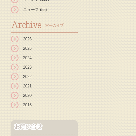
ニュース
(55)
2026
2025
2024
2023
2022
2021
2020
2015