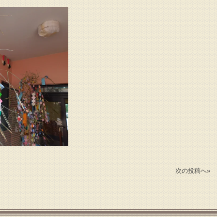
次の投稿へ
»