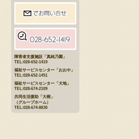
障害者支援施設「真純乃園」
TEL:028-652-1419
福祉サービスセンター「おおや」
TEL:028-652-1451
福祉サービスセンター「大地」
TEL:028-674-2109
共同生活援助「大樹」
（グループホーム）
TEL:028-674-8830