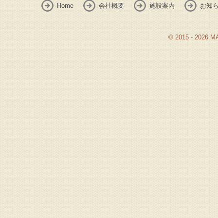
Home
会社概要
施設案内
お知
© 2015 - 2026 M