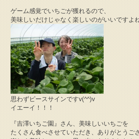
ゲーム感覚でいちごが獲れるので、
美味しいだけじゃなく楽しいのがいいですよ
思わずピースサインですv(^^)v
イエーイ！！！
『吉澤いちご園』さん、美味しいいちごを
たくさん食べさせていただき、ありがとうご