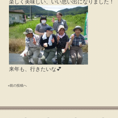
楽しく美味しい、いい思い出になりました！
来年も、行きたいな💕
«
前の投稿へ